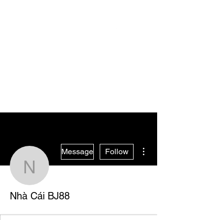
WORKING CLASS
CREATIVES
More actions
Message
Follow
Nhà Cái BJ88
Nhà Cái BJ88