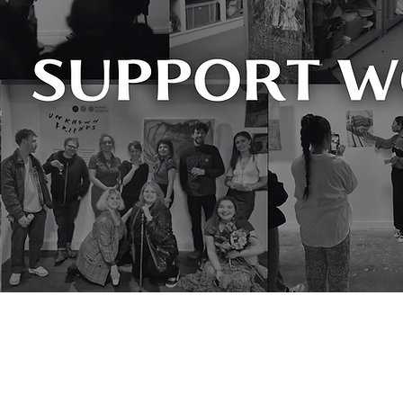
'Working Class Creatives' responds to 
getting on in our sector. They are ins