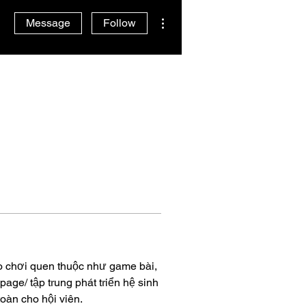
More actions
Message
Follow
ò chơi quen thuộc như game bài, 
age/ tập trung phát triển hệ sinh 
toàn cho hội viên.