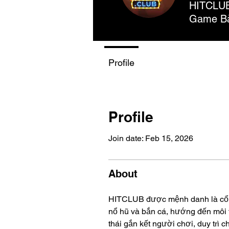
HITCLUB
Game Bà
Profile
Profile
Join date: Feb 15, 2026
About
HITCLUB được mệnh danh là cổng 
nổ hũ và bắn cá, hướng đến môi tr
thái gắn kết người chơi, duy trì c