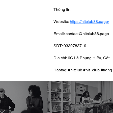
Thông tin:
Website: 
https://hitclub88.page/
Email: contact@hitclub88.page
SĐT: 0339783719
Địa chỉ: 6C Lê Phụng Hiểu, Cát 
Hastag: #hitclub #hit_club #tran