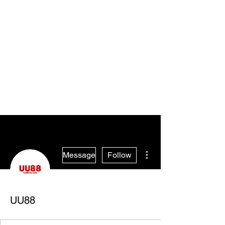
WORKING CLASS
CREATIVES
More actions
Message
Follow
UU88