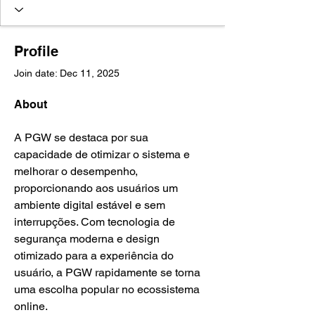
Profile
Join date: Dec 11, 2025
About
A PGW se destaca por sua 
capacidade de otimizar o sistema e 
melhorar o desempenho, 
proporcionando aos usuários um 
ambiente digital estável e sem 
interrupções. Com tecnologia de 
segurança moderna e design 
otimizado para a experiência do 
usuário, a PGW rapidamente se torna 
uma escolha popular no ecossistema 
online.