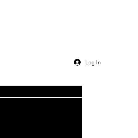
Log In
News
More