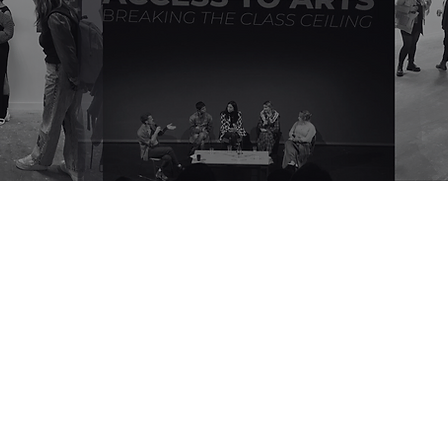
a need which is too often overlooked in the arts; that of the barriers 
trumental in initiating much-needed change that will see the art world 
earch their database in my research, it is a vital resource for any arts 
e financial resource is remarkable and I am excited to see what they wil
ion.