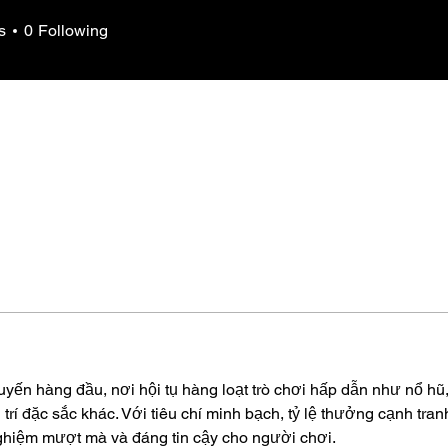
s
0
Following
n hàng đầu, nơi hội tụ hàng loạt trò chơi hấp dẫn như nổ hũ, 
i trí đặc sắc khác. Với tiêu chí minh bạch, tỷ lệ thưởng cạnh tran
ghiệm mượt mà và đáng tin cậy cho người chơi.