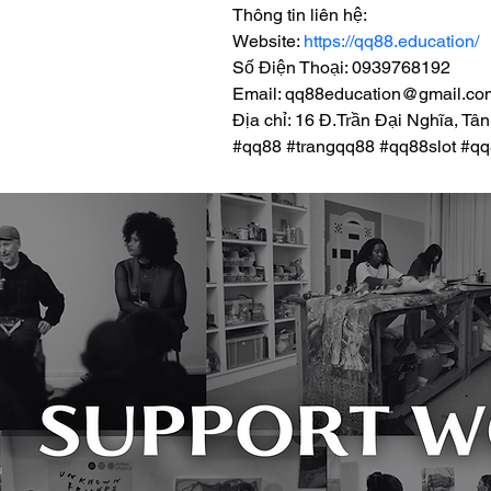
Thông tin liên hệ: 
Website: 
https://qq88.education/
Số Điện Thoại: 0939768192
Email: qq88education@gmail.co
Địa chỉ: 16 Đ.Trần Đại Nghĩa, Tâ
#qq88 #trangqq88 #qq88slot #qq