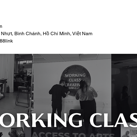
m
n Nhựt, Bình Chánh, Hồ Chí Minh, Việt Nam
88link