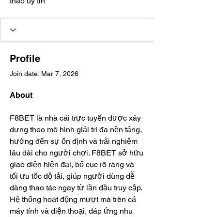
thao uy tín
Profile
Join date: Mar 7, 2026
About
F8BET là nhà cái trực tuyến được xây 
dựng theo mô hình giải trí đa nền tảng, 
hướng đến sự ổn định và trải nghiệm 
lâu dài cho người chơi. F8BET sở hữu 
giao diện hiện đại, bố cục rõ ràng và 
tối ưu tốc độ tải, giúp người dùng dễ 
dàng thao tác ngay từ lần đầu truy cập. 
Hệ thống hoạt động mượt mà trên cả 
máy tính và điện thoại, đáp ứng nhu 