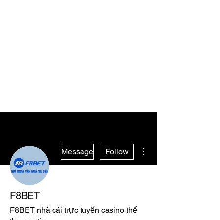
WORKING CLASS
CREATIVES
More actions
Message
Follow
F8BET
F8BET nhà cái trực tuyến casino thể