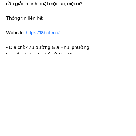
cầu giải trí linh hoạt mọi lúc, mọi nơi.
Thông tin liên hệ:
Website: 
https://f8bet.me/
- Địa chỉ: 473 đường Gia Phú, phường 
3, quận 6, thành phố Hồ Chí Minh
- Email: f8betme@gmail.com
- Hotline: 0903891862
Tag: #f8bet #nha-cai-f8bet #trang-chu-
f8bet #link-vao-f8bet #f8bet-me