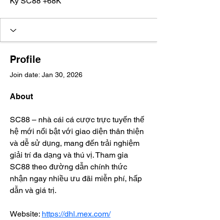
Ký SC88 +68K
Profile
Join date: Jan 30, 2026
About
SC88 – nhà cái cá cược trực tuyến thế 
hệ mới nổi bật với giao diện thân thiện 
và dễ sử dụng, mang đến trải nghiệm 
giải trí đa dạng và thú vị. Tham gia 
SC88 theo đường dẫn chính thức 
nhận ngay nhiều ưu đãi miễn phí, hấp 
dẫn và giá trị.
Website: 
https://dhl.mex.com/