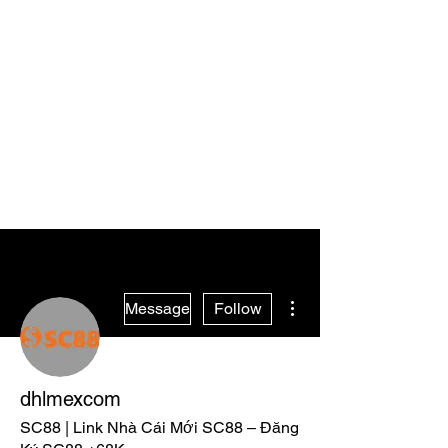
WORKING CLASS
CREATIVES
More actions
Message
Follow
dhlmexcom
SC88 | Link Nhà Cái Mới SC88 – Đăng