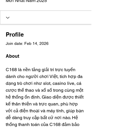
Mới Nhất Năm 2025
Profile
Join date: Feb 14, 2026
About
C168 là nền tảng giải trí trực tuyến 
dành cho người chơi Việt, tích hợp đa 
dạng trò chơi như slot, casino live, cá 
cược thể thao và xổ số trong cùng một 
hệ thống ổn định. Giao diện được thiết 
kế thân thiện và trực quan, phù hợp 
với cả điện thoại và máy tính, giúp bạn 
dễ dàng truy cập bất cứ nơi nào. Hệ 
thống thanh toán của C168 đảm bảo 